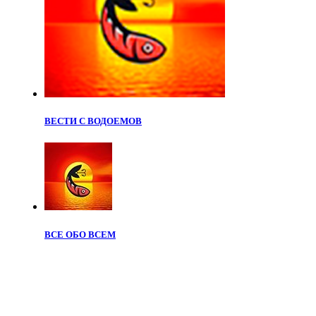
ВЕСТИ С ВОДОЕМОВ
ВСЕ ОБО ВСЕМ