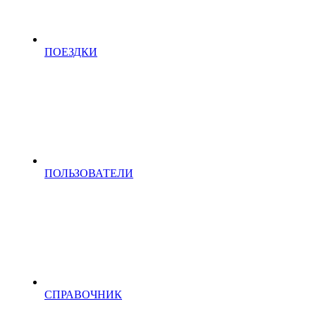
ПОЕЗДКИ
ПОЛЬЗОВАТЕЛИ
СПРАВОЧНИК