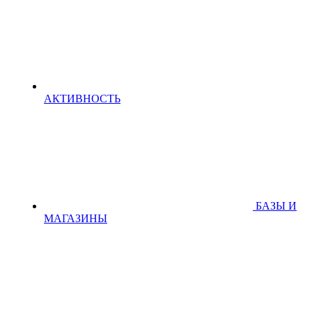
АКТИВНОСТЬ
БАЗЫ И
МАГАЗИНЫ