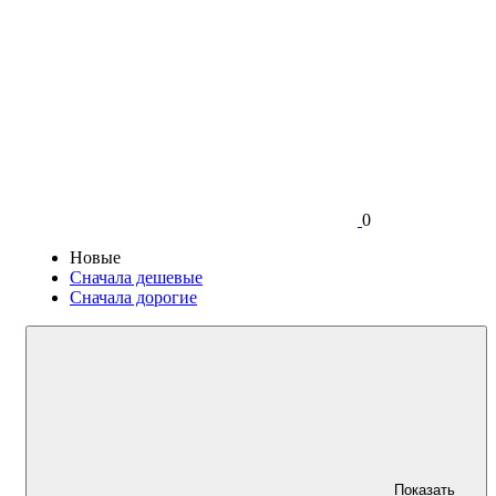
0
Новые
Сначала дешевые
Сначала дорогие
Показать