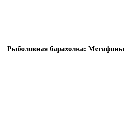
Рыболовная барахолка: Мегафоны