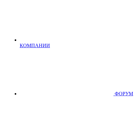
КОМПАНИИ
ФОРУМ