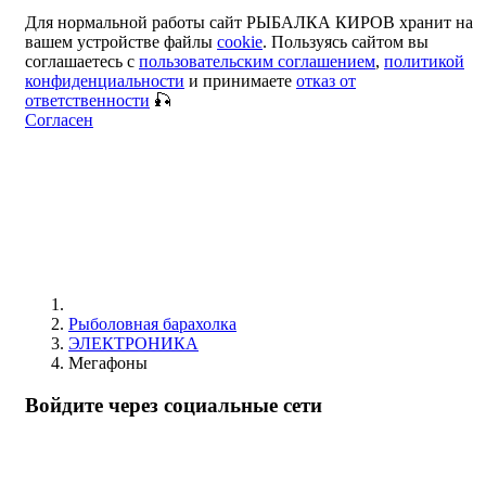
Для нормальной работы сайт РЫБАЛКА КИРОВ хранит на
вашем устройстве файлы
cookie
. Пользуясь сайтом вы
соглашаетесь с
пользовательским соглашением
,
политикой
конфиденциальности
и принимаете
отказ от
ответственности
🎣
Согласен
Рыболовная барахолка
ЭЛЕКТРОНИКА
Мегафоны
Войдите через социальные сети