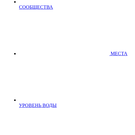
СООБЩЕСТВА
МЕСТА
УРОВЕНЬ ВОДЫ