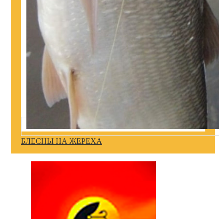
БЛЕСНЫ НА ЖЕРЕХА