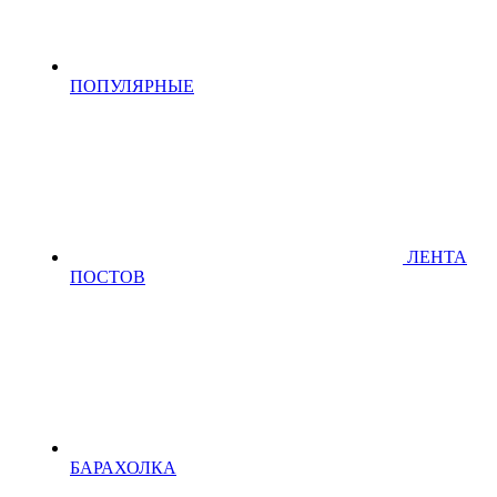
ПОПУЛЯРНЫЕ
ЛЕНТА
ПОСТОВ
БАРАХОЛКА