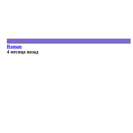
Roman
4 месяца назад
R