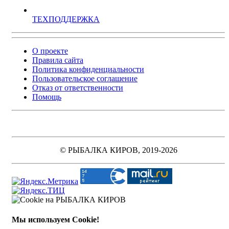
ТЕХПОДДЕРЖКА
О проекте
Правила сайта
Политика конфиденциальности
Пользовательское соглашение
Отказ от ответственности
Помощь
© РЫБАЛКА КИРОВ, 2019-2026
Мы используем Cookie!