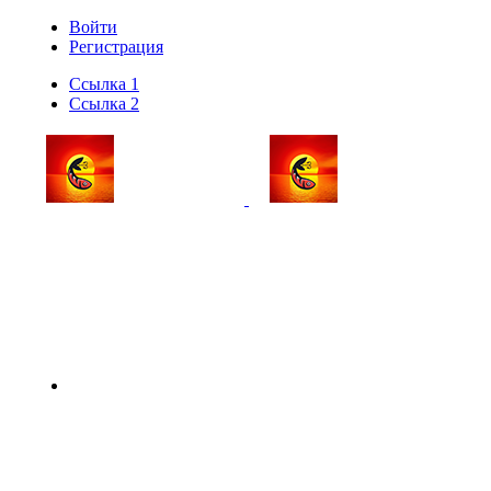
Войти
Регистрация
Ссылка 1
Ссылка 2