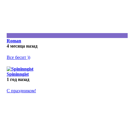
Roman
4 месяца назад
Все бесит ))
Spininngist
1 год назад
С праздником!