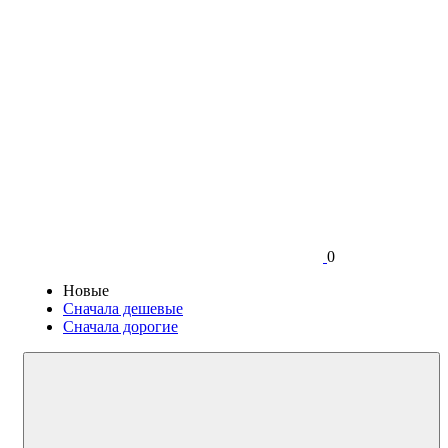
0
Новые
Сначала дешевые
Сначала дорогие