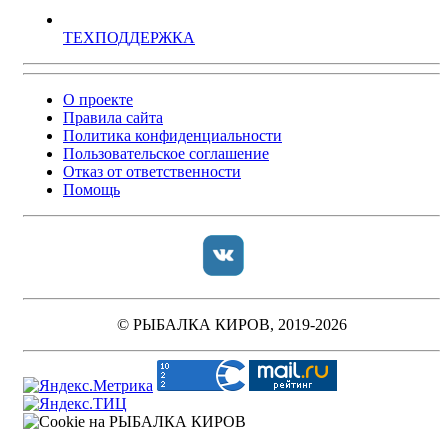
ТЕХПОДДЕРЖКА
О проекте
Правила сайта
Политика конфиденциальности
Пользовательское соглашение
Отказ от ответственности
Помощь
© РЫБАЛКА КИРОВ, 2019-2026