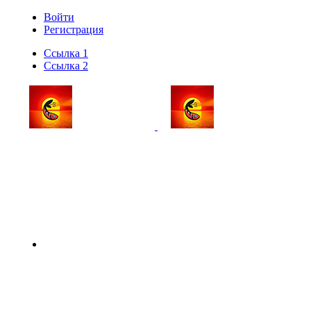
Войти
Регистрация
Ссылка 1
Ссылка 2