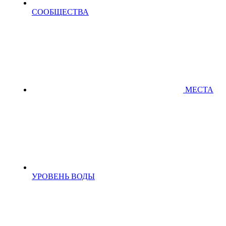
СООБЩЕСТВА
МЕСТА
УРОВЕНЬ ВОДЫ