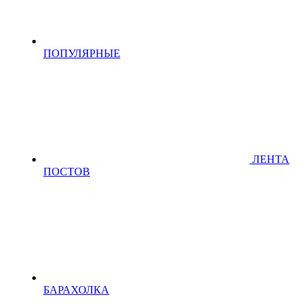
ПОПУЛЯРНЫЕ
ЛЕНТА
ПОСТОВ
БАРАХОЛКА