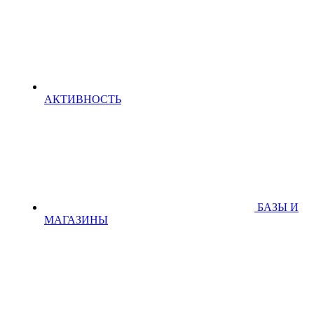
АКТИВНОСТЬ
БАЗЫ И
МАГАЗИНЫ