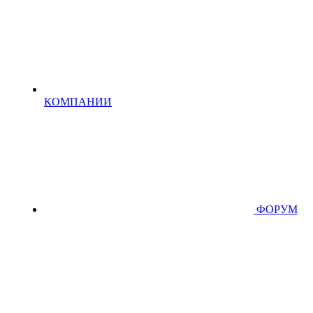
КОМПАНИИ
ФОРУМ