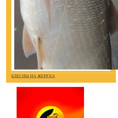
БЛЕСНЫ НА ЖЕРЕХА