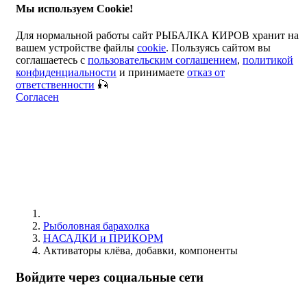
Мы используем Cookie!
Для нормальной работы сайт РЫБАЛКА КИРОВ хранит на
вашем устройстве файлы
cookie
. Пользуясь сайтом вы
соглашаетесь с
пользовательским соглашением
,
политикой
конфиденциальности
и принимаете
отказ от
ответственности
🎣
Согласен
Рыболовная барахолка
НАСАДКИ и ПРИКОРМ
Активаторы клёва, добавки, компоненты
Войдите через социальные сети