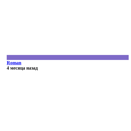
R
Roman
4 месяца назад
R