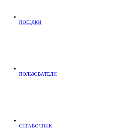
ПОЕЗДКИ
ПОЛЬЗОВАТЕЛИ
СПРАВОЧНИК