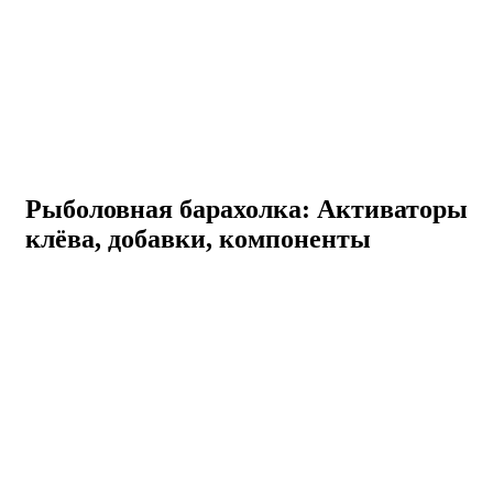
Рыболовная барахолка: Активаторы
клёва, добавки, компоненты