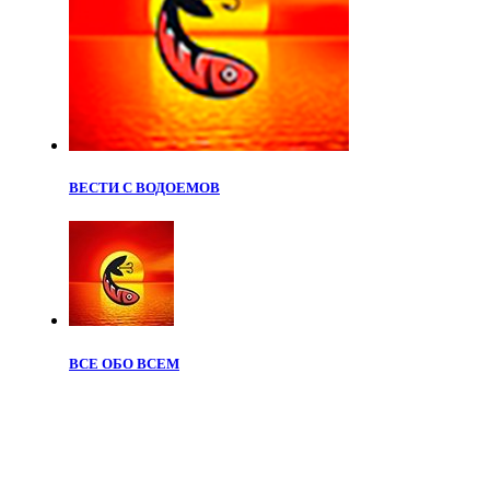
ВЕСТИ С ВОДОЕМОВ
ВСЕ ОБО ВСЕМ