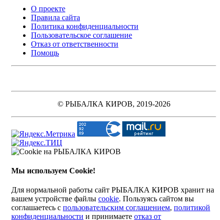
О проекте
Правила сайта
Политика конфиденциальности
Пользовательское соглашение
Отказ от ответственности
Помощь
© РЫБАЛКА КИРОВ, 2019-2026
Мы используем Cookie!
Для нормальной работы сайт РЫБАЛКА КИРОВ хранит на
вашем устройстве файлы
cookie
. Пользуясь сайтом вы
соглашаетесь с
пользовательским соглашением
,
политикой
конфиденциальности
и принимаете
отказ от