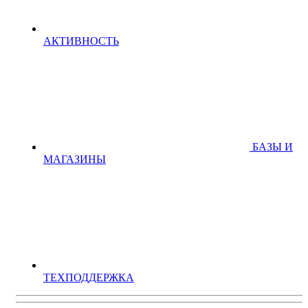
АКТИВНОСТЬ
БАЗЫ И
МАГАЗИНЫ
ТЕХПОДДЕРЖКА