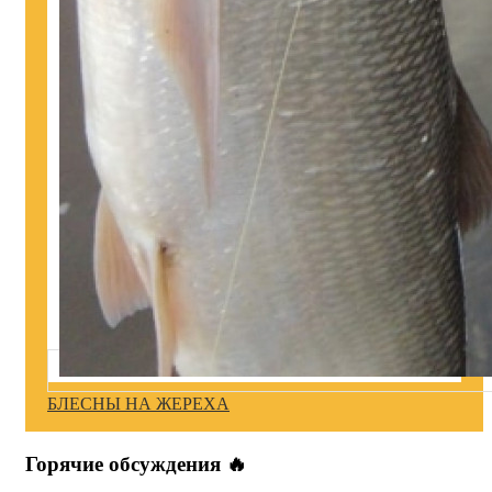
БЛЕСНЫ НА ЖЕРЕХА
Горячие обсуждения 🔥