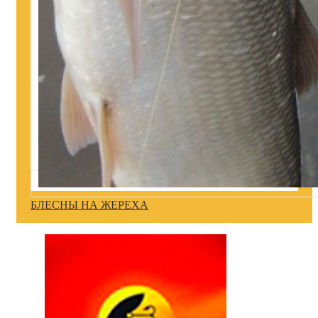
БЛЕСНЫ НА ЖЕРЕХА