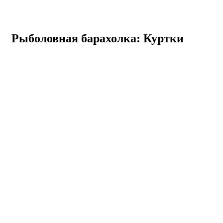
Рыболовная барахолка: Куртки