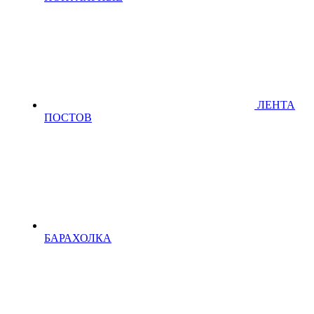
ЛЕНТА
ПОСТОВ
БАРАХОЛКА