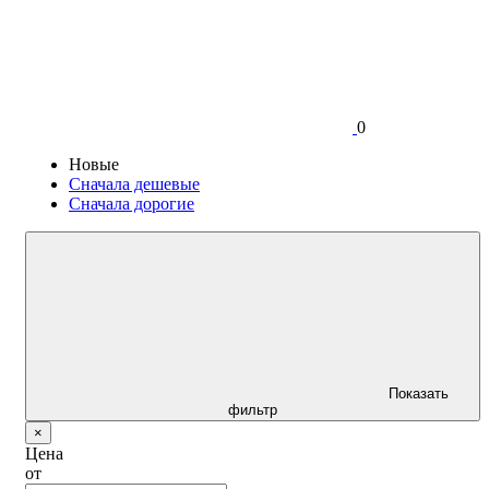
0
Новые
Сначала дешевые
Сначала дорогие
Показать
фильтр
×
Цена
от