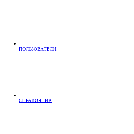
ПОЛЬЗОВАТЕЛИ
СПРАВОЧНИК