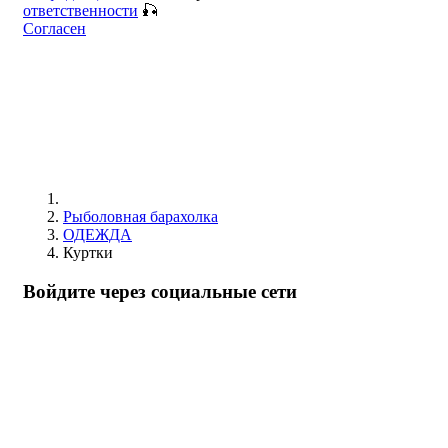
ответственности
🎣
Согласен
Рыболовная барахолка
ОДЕЖДА
Куртки
Войдите через социальные сети