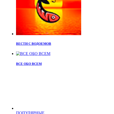
ВЕСТИ С ВОДОЕМОВ
ВСЕ ОБО ВСЕМ
ПОПУЛЯРНЫЕ