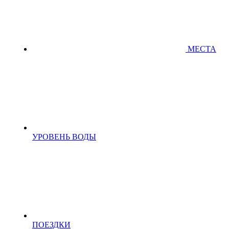
МЕСТА
УРОВЕНЬ ВОДЫ
ПОЕЗДКИ