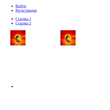
Войти
Регистрация
Ссылка 1
Ссылка 2