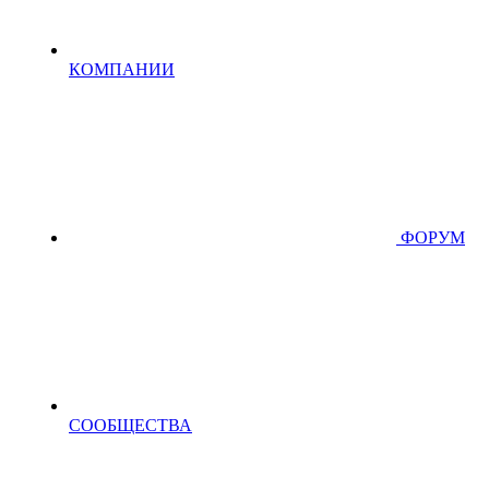
КОМПАНИИ
ФОРУМ
СООБЩЕСТВА