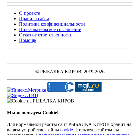
О проекте
Правила сайта
Политика конфиденциальности
Пользовательское соглашение
Отказ от ответственности
Помощь
© РЫБАЛКА КИРОВ, 2019-2026
Мы используем Cookie!
Для нормальной работы сайт РЫБАЛКА КИРОВ хранит на
вашем устройстве файлы
cookie
. Пользуясь сайтом вы