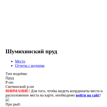
Шумихинский пруд
Место
Отчеты с водоема
Тип водоёма:
Пруд
Р-он:
Свечинский р-он
ВНИМАНИЕ!
Для того, чтобы видеть координаты места и
расположение места на карте, необходимо
войти на сайт
!
Про рыб: