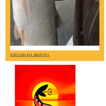
БЛЕСНЫ НА ЖЕРЕХА