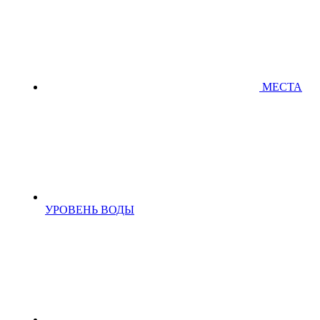
МЕСТА
УРОВЕНЬ ВОДЫ