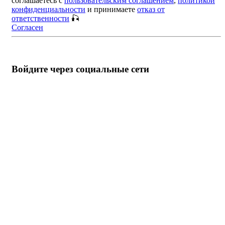
соглашаетесь с
пользовательским соглашением
,
политикой
конфиденциальности
и принимаете
отказ от
ответственности
🎣
Согласен
Войдите через социальные сети