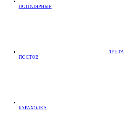
ПОПУЛЯРНЫЕ
ЛЕНТА
ПОСТОВ
БАРАХОЛКА