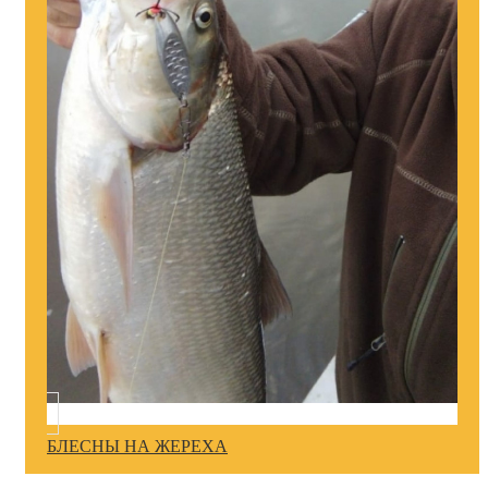
БЛЕСНЫ НА ЖЕРЕХА