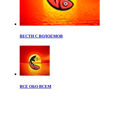
ВЕСТИ С ВОДОЕМОВ
ВСЕ ОБО ВСЕМ