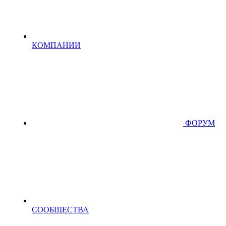
КОМПАНИИ
ФОРУМ
СООБЩЕСТВА