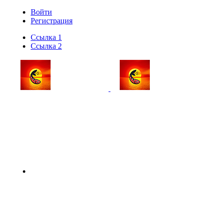
Войти
Регистрация
Ссылка 1
Ссылка 2