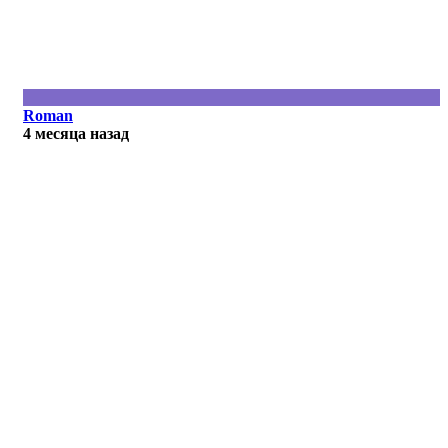
Roman
4 месяца назад
R