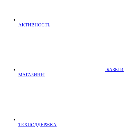
АКТИВНОСТЬ
БАЗЫ И
МАГАЗИНЫ
ТЕХПОДДЕРЖКА