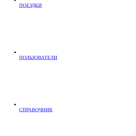
ПОЕЗДКИ
ПОЛЬЗОВАТЕЛИ
СПРАВОЧНИК